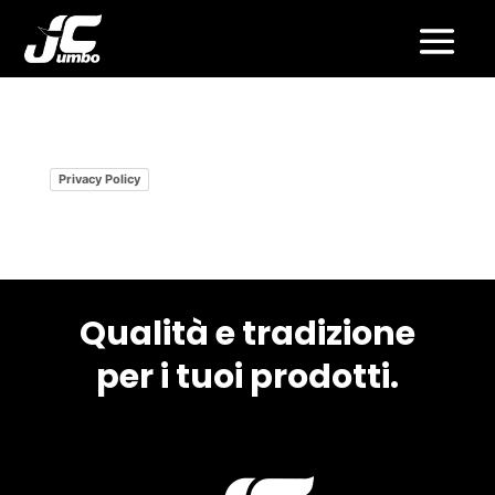
Privacy Policy
Qualità e tradizione
per i tuoi prodotti.