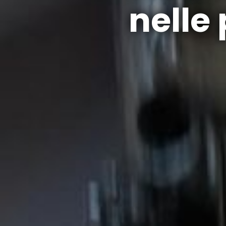
nelle