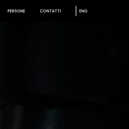
PERSONE
CONTATTI
ENG