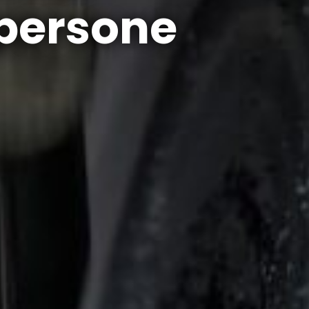
 persone