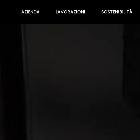
AZIENDA
LAVORAZIONI
SOSTENIBILITÀ