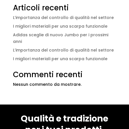
Articoli recenti
L’importanza del controllo di qualità nel settore
I migliori materiali per una scarpa funzionale
Adidas sceglie di nuovo Jumbo per i prossimi
anni
L’importanza del controllo di qualità nel settore
I migliori materiali per una scarpa funzionale
Commenti recenti
Nessun commento da mostrare.
Qualità e tradizione