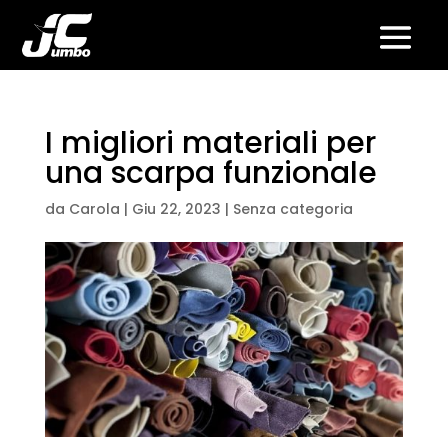
I migliori materiali per
una scarpa funzionale
da
Carola
|
Giu 22, 2023
|
Senza categoria