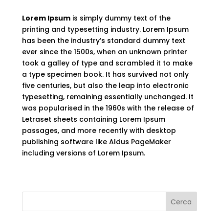
Lorem Ipsum
is simply dummy text of the
printing and typesetting industry. Lorem Ipsum
has been the industry’s standard dummy text
ever since the 1500s, when an unknown printer
took a galley of type and scrambled it to make
a type specimen book. It has survived not only
five centuries, but also the leap into electronic
typesetting, remaining essentially unchanged. It
was popularised in the 1960s with the release of
Letraset sheets containing Lorem Ipsum
passages, and more recently with desktop
publishing software like Aldus PageMaker
including versions of Lorem Ipsum.
Cerca